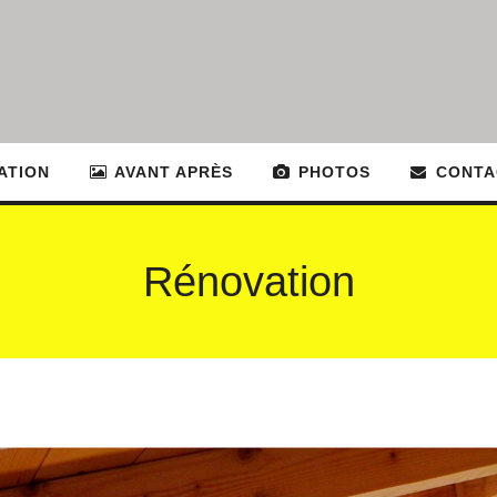
ATION
AVANT APRÈS
PHOTOS
CONTA
Rénovation