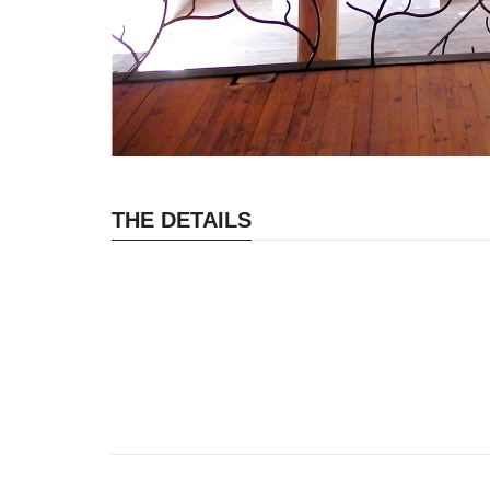
THE DETAILS