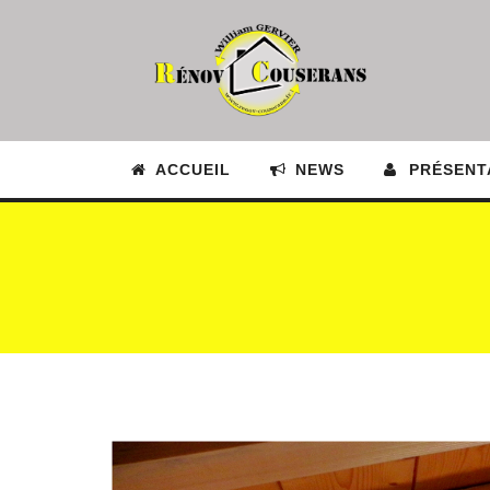
ACCUEIL
NEWS
PRÉSENT